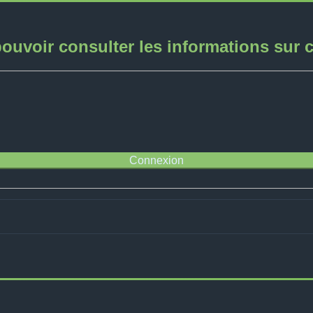
ouvoir consulter les informations sur 