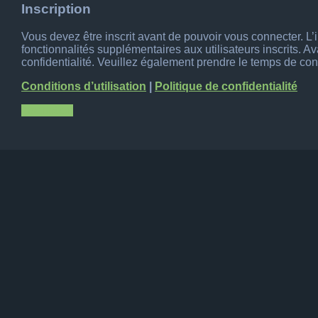
Inscription
Vous devez être inscrit avant de pouvoir vous connecter. L
fonctionnalités supplémentaires aux utilisateurs inscrits. A
confidentialité. Veuillez également prendre le temps de cons
Conditions d’utilisation
|
Politique de confidentialité
Inscription