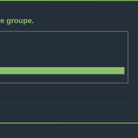
ce groupe.