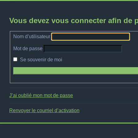
Vous devez vous connecter afin de p
Nom d’utilisateur
Mot de passe
Se souvenir de moi
J’ai oublié mon mot de passe
Renvoyer le courriel d’activation