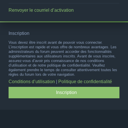
Renvoyer le courriel d’activation
Inscription
Vous devez être inscrit avant de pouvoir vous connecter.
L’inscription est rapide et vous offre de nombreux avantages. Les
administrateurs du forum peuvent accorder des fonctionnalités
supplémentaires aux utilisateurs inscrits. Avant de vous inscrire,
assurez-vous d’avoir pris connaissance de nos conditions
d’utilisation et de notre politique de confidentialité. Veuillez
également prendre le temps de consulter attentivement toutes les
règles du forum lors de votre navigation.
Conditions d’utilisation
|
Politique de confidentialité
Inscription