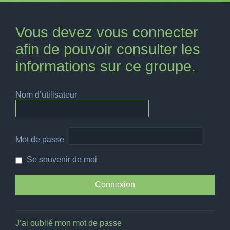
Vous devez vous connecter
afin de pouvoir consulter les
informations sur ce groupe.
Nom d’utilisateur
Mot de passe
Se souvenir de moi
J’ai oublié mon mot de passe