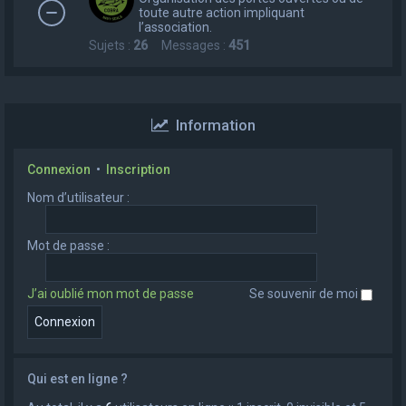
toute autre action impliquant
l’association.
Sujets :
26
Messages :
451
Information
Connexion
•
Inscription
Nom d’utilisateur :
Mot de passe :
J’ai oublié mon mot de passe
Se souvenir de moi
Qui est en ligne ?