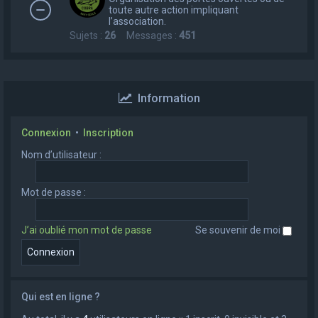
toute autre action impliquant
l’association.
Sujets :
26
Messages :
451
Information
Connexion
•
Inscription
Nom d’utilisateur :
Mot de passe :
J’ai oublié mon mot de passe
Se souvenir de moi
Qui est en ligne ?