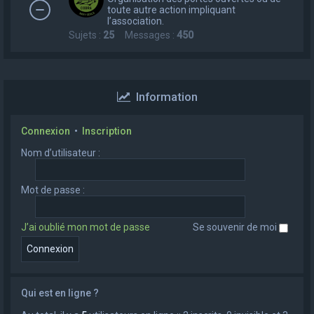
toute autre action impliquant
l’association.
Sujets :
25
Messages :
450
Information
Connexion
•
Inscription
Nom d’utilisateur :
Mot de passe :
J’ai oublié mon mot de passe
Se souvenir de moi
Qui est en ligne ?