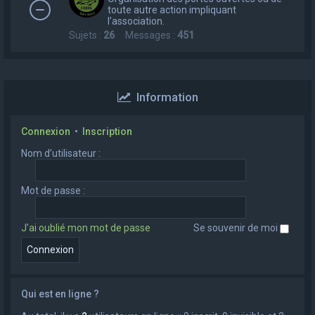
toute autre action impliquant
l’association.
Sujets :
26
Messages :
451
Information
Connexion
•
Inscription
Nom d’utilisateur :
Mot de passe :
J’ai oublié mon mot de passe
Se souvenir de moi
Qui est en ligne ?