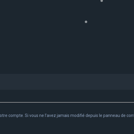
tre compte. Si vous ne l’avez jamais modifié depuis le panneau de contrôle