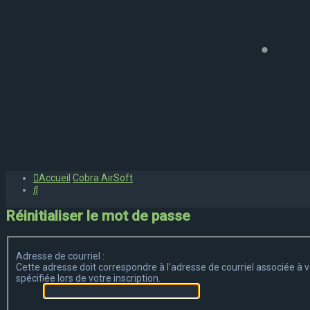
Accueil
Cobra AirSoft
Rechercher
Réinitialiser le mot de passe
Adresse de courriel :
Cette adresse doit correspondre à l’adresse de courriel associée à vo
spécifiée lors de votre inscription.