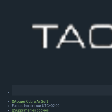
Accueil
Cobra AirSoft
Fuseau horaire sur
UTC+02:00
Supprimer les cookies