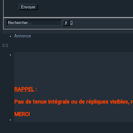
Recherche
Rechercher
avancée
Annonce
RAPPEL
:
Pas de tenue intégrale ou de répliques visibles,
MERCI