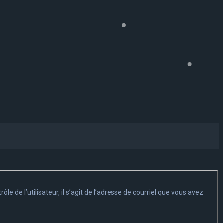
 de l’utilisateur, il s’agit de l’adresse de courriel que vous avez