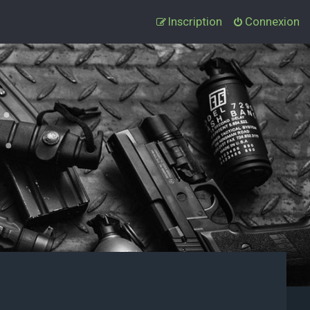
Inscription
Connexion