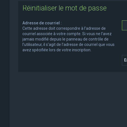
Réinitialiser le mot de passe
Adresse de courriel :
Cette adresse doit correspondre à l’adresse de
courriel associée à votre compte. Si vous ne l’avez
jamais modifié depuis le panneau de contrôle de
l’utilisateur, il s’agit de l’adresse de courriel que vous
avez spécifiée lors de votre inscription.