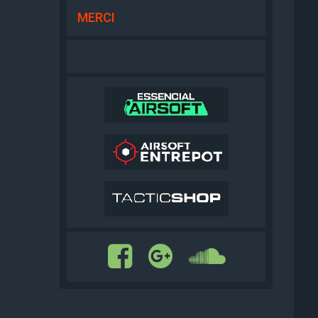
MERCI