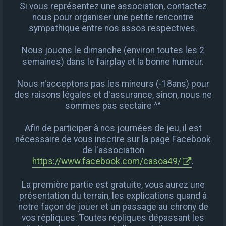
Si vous représentez une association, contactez
nous pour organiser une petite rencontre
sympathique entre nos assos respectives.
Nous jouons le dimanche (environ toutes les 2
semaines) dans le fairplay et la bonne humeur.
Nous n'acceptons pas les mineurs (-18ans) pour
des raisons légales et d'assurance, sinon, nous ne
sommes pas sectaire ^^
Afin de participer à nos journées de jeu, il est
nécessaire de vous inscrire sur la page Facebook
de l'association
https://www.facebook.com/casoa49/
.
La première partie est gratuite, vous aurez une
présentation du terrain, les explications quand à
notre façon de jouer et un passage au chrony de
vos répliques. Toutes répliques dépassant les