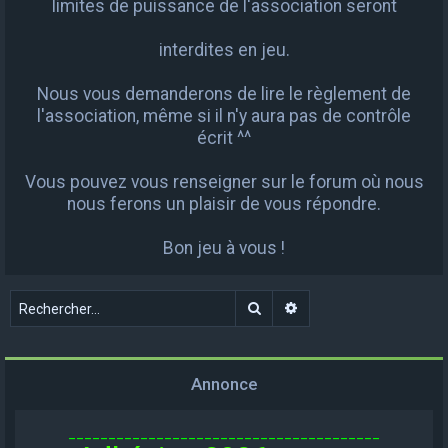
limites de puissance de l'association seront
interdites en jeu.
Nous vous demanderons de lire le règlement de
l'association, même si il n'y aura pas de contrôle
écrit ^^
Vous pouvez vous renseigner sur le forum où nous
nous ferons un plaisir de vous répondre.
Bon jeu à vous !
Rechercher
Recherche avancée
Annonce
_______________________________________