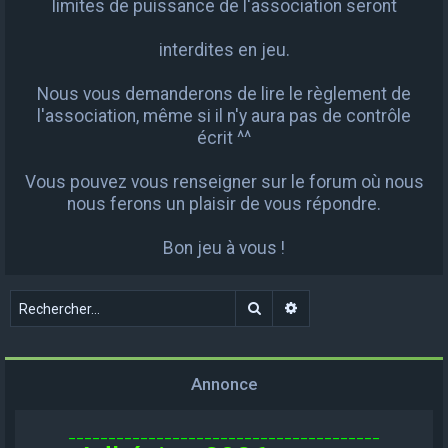
limites de puissance de l'association seront
interdites en jeu.
Nous vous demanderons de lire le règlement de
l'association, même si il n'y aura pas de contrôle
écrit ^^
Vous pouvez vous renseigner sur le forum où nous
nous ferons un plaisir de vous répondre.
Bon jeu à vous !
Rechercher
Recherche avancée
Annonce
_______________________________________