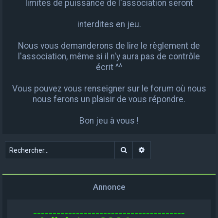
limites de puissance de l'association seront
interdites en jeu.
Nous vous demanderons de lire le règlement de
l'association, même si il n'y aura pas de contrôle
écrit ^^
Vous pouvez vous renseigner sur le forum où nous
nous ferons un plaisir de vous répondre.
Bon jeu à vous !
Rechercher
Recherche avancée
Annonce
_______________________________________