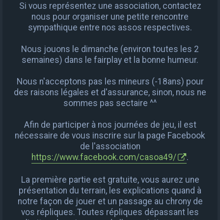
Si vous représentez une association, contactez
nous pour organiser une petite rencontre
sympathique entre nos assos respectives.
Nous jouons le dimanche (environ toutes les 2
semaines) dans le fairplay et la bonne humeur.
Nous n'acceptons pas les mineurs (-18ans) pour
des raisons légales et d'assurance, sinon, nous ne
sommes pas sectaire ^^
Afin de participer à nos journées de jeu, il est
nécessaire de vous inscrire sur la page Facebook
de l'association
https://www.facebook.com/casoa49/
.
La première partie est gratuite, vous aurez une
présentation du terrain, les explications quand à
notre façon de jouer et un passage au chrony de
vos répliques. Toutes répliques dépassant les