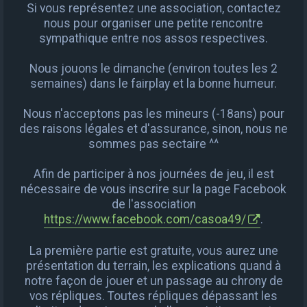
Si vous représentez une association, contactez
nous pour organiser une petite rencontre
sympathique entre nos assos respectives.
Nous jouons le dimanche (environ toutes les 2
semaines) dans le fairplay et la bonne humeur.
Nous n'acceptons pas les mineurs (-18ans) pour
des raisons légales et d'assurance, sinon, nous ne
sommes pas sectaire ^^
Afin de participer à nos journées de jeu, il est
nécessaire de vous inscrire sur la page Facebook
de l'association
https://www.facebook.com/casoa49/
.
La première partie est gratuite, vous aurez une
présentation du terrain, les explications quand à
notre façon de jouer et un passage au chrony de
vos répliques. Toutes répliques dépassant les