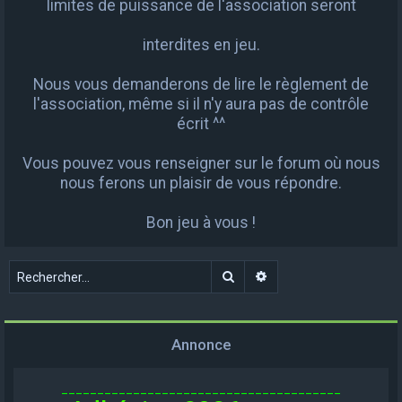
limites de puissance de l'association seront
interdites en jeu.
Nous vous demanderons de lire le règlement de
l'association, même si il n'y aura pas de contrôle
écrit ^^
Vous pouvez vous renseigner sur le forum où nous
nous ferons un plaisir de vous répondre.
Bon jeu à vous !
Rechercher
Recherche avancée
Annonce
_______________________________________