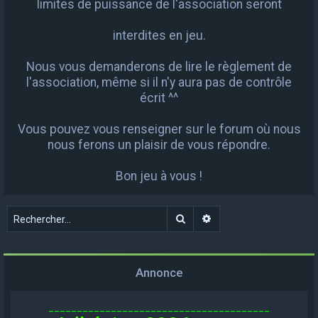
limites de puissance de l'association seront
interdites en jeu.
Nous vous demanderons de lire le règlement de
l'association, même si il n'y aura pas de contrôle
écrit ^^
Vous pouvez vous renseigner sur le forum où nous
nous ferons un plaisir de vous répondre.
Bon jeu à vous !
Rechercher
Recherche avancée
Annonce
_______________________________________