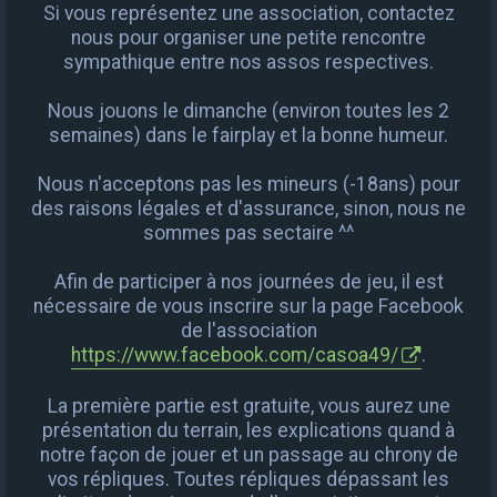
Si vous représentez une association, contactez
nous pour organiser une petite rencontre
sympathique entre nos assos respectives.
Nous jouons le dimanche (environ toutes les 2
semaines) dans le fairplay et la bonne humeur.
Nous n'acceptons pas les mineurs (-18ans) pour
des raisons légales et d'assurance, sinon, nous ne
sommes pas sectaire ^^
Afin de participer à nos journées de jeu, il est
nécessaire de vous inscrire sur la page Facebook
de l'association
https://www.facebook.com/casoa49/
.
La première partie est gratuite, vous aurez une
présentation du terrain, les explications quand à
notre façon de jouer et un passage au chrony de
vos répliques. Toutes répliques dépassant les