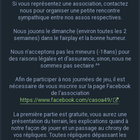
Si vous représentez une association, contactez
nous pour organiser une petite rencontre
sympathique entre nos assos respectives.
Nous jouons le dimanche (environ toutes les 2
semaines) dans le fairplay et la bonne humeur.
Nous n'acceptons pas les mineurs (-18ans) pour
des raisons légales et d'assurance, sinon, nous ne
sommes pas sectaire ^^
Afin de participer à nos journées de jeu, il est
nécessaire de vous inscrire sur la page Facebook
de l'association
https://www.facebook.com/casoa49/
.
La première partie est gratuite, vous aurez une
présentation du terrain, les explications quand à
notre façon de jouer et un passage au chrony de
vos répliques. Toutes répliques dépassant les