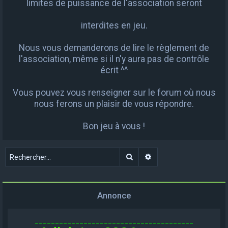
limites de puissance de l'association seront
interdites en jeu.
Nous vous demanderons de lire le règlement de
l'association, même si il n'y aura pas de contrôle
écrit ^^
Vous pouvez vous renseigner sur le forum où nous
nous ferons un plaisir de vous répondre.
Bon jeu à vous !
Rechercher
Recherche avancée
Annonce
_______________________________________