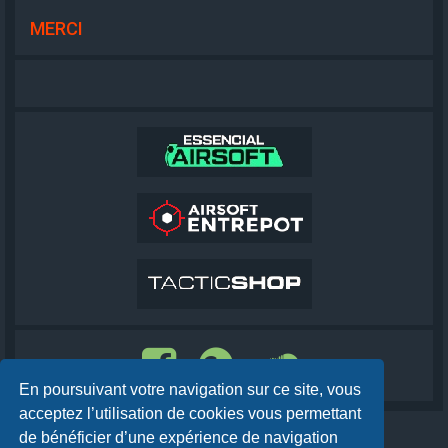
MERCI
En poursuivant votre navigation sur ce site, vous
acceptez l’utilisation de cookies vous permettant
de bénéficier d’une expérience de navigation