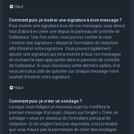
Haut
Comment puis-je insérer une signature à mon message ?
Pour insérer une signature à un de vos messages, vous devez
tout d’abord en créer une depuis le panneau de contrôle de
l’utilisateur. Une fois créée, vous pouvez cocher la case
« Insérer une signature » depuis le formulaire de rédaction
afin d’insérer votre signature. Vous pouvez également
ajouter une signature qui sera insérée à tous vos messages
en cochant la case appropriée dans le panneau de contrôle
de l’utilisateur. Si vous choisissez cette dernière option, il ne
vous sera plus utile de spécifier sur chaque message votre
souhait d’insérer votre signature.
Haut
Comment puis-je créer un sondage ?
Lorsque vous rédigez un nouveau sujet ou modifiez le
premier message d’un sujet, cliquez sur l’onglet « Créer un
sondage » situé en-dessous du formulaire principal de
rédaction. Si cet onglet n’est pas disponible, il est probable
que vous n’ayez pas la permission de créer des sondages.