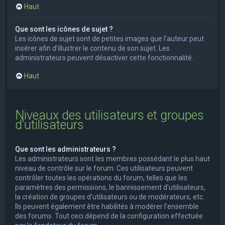
Haut
Que sont les icônes de sujet ?
Les icônes de sujet sont de petites images que l’auteur peut
insérer afin d’illustrer le contenu de son sujet. Les
administrateurs peuvent désactiver cette fonctionnalité.
Haut
Niveaux des utilisateurs et groupes
d’utilisateurs
Que sont les administrateurs ?
Les administrateurs sont les membres possédant le plus haut
niveau de contrôle sur le forum. Ces utilisateurs peuvent
contrôler toutes les opérations du forum, telles que les
paramètres des permissions, le bannissement d’utilisateurs,
la création de groupes d’utilisateurs ou de modérateurs, etc.
Ils peuvent également être habilités à modérer l’ensemble
des forums. Tout ceci dépend de la configuration effectuée