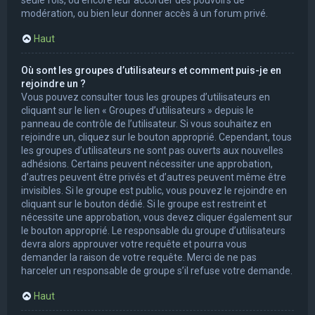
modération, ou bien leur donner accès à un forum privé.
Haut
Où sont les groupes d’utilisateurs et comment puis-je en
rejoindre un ?
Vous pouvez consulter tous les groupes d’utilisateurs en
cliquant sur le lien « Groupes d’utilisateurs » depuis le
panneau de contrôle de l’utilisateur. Si vous souhaitez en
rejoindre un, cliquez sur le bouton approprié. Cependant, tous
les groupes d’utilisateurs ne sont pas ouverts aux nouvelles
adhésions. Certains peuvent nécessiter une approbation,
d’autres peuvent être privés et d’autres peuvent même être
invisibles. Si le groupe est public, vous pouvez le rejoindre en
cliquant sur le bouton dédié. Si le groupe est restreint et
nécessite une approbation, vous devez cliquer également sur
le bouton approprié. Le responsable du groupe d’utilisateurs
devra alors approuver votre requête et pourra vous
demander la raison de votre requête. Merci de ne pas
harceler un responsable de groupe s’il refuse votre demande.
Haut