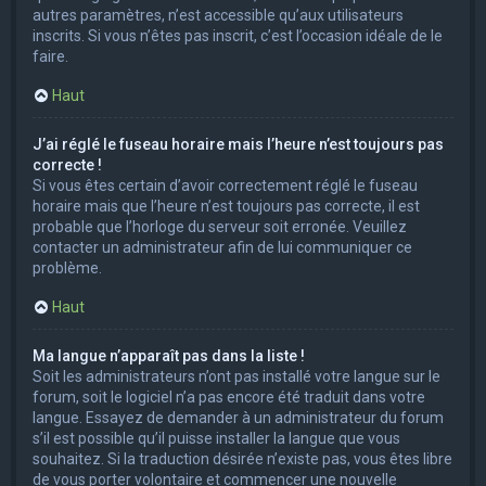
autres paramètres, n’est accessible qu’aux utilisateurs
inscrits. Si vous n’êtes pas inscrit, c’est l’occasion idéale de le
faire.
Haut
J’ai réglé le fuseau horaire mais l’heure n’est toujours pas
correcte !
Si vous êtes certain d’avoir correctement réglé le fuseau
horaire mais que l’heure n’est toujours pas correcte, il est
probable que l’horloge du serveur soit erronée. Veuillez
contacter un administrateur afin de lui communiquer ce
problème.
Haut
Ma langue n’apparaît pas dans la liste !
Soit les administrateurs n’ont pas installé votre langue sur le
forum, soit le logiciel n’a pas encore été traduit dans votre
langue. Essayez de demander à un administrateur du forum
s’il est possible qu’il puisse installer la langue que vous
souhaitez. Si la traduction désirée n’existe pas, vous êtes libre
de vous porter volontaire et commencer une nouvelle