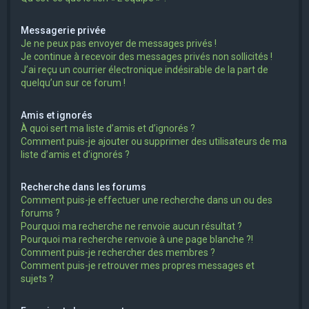
Messagerie privée
Je ne peux pas envoyer de messages privés !
Je continue à recevoir des messages privés non sollicités !
J’ai reçu un courrier électronique indésirable de la part de
quelqu’un sur ce forum !
Amis et ignorés
À quoi sert ma liste d’amis et d’ignorés ?
Comment puis-je ajouter ou supprimer des utilisateurs de ma
liste d’amis et d’ignorés ?
Recherche dans les forums
Comment puis-je effectuer une recherche dans un ou des
forums ?
Pourquoi ma recherche ne renvoie aucun résultat ?
Pourquoi ma recherche renvoie à une page blanche ?!
Comment puis-je rechercher des membres ?
Comment puis-je retrouver mes propres messages et
sujets ?