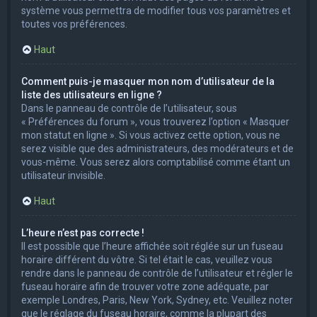
système vous permettra de modifier tous vos paramètres et
toutes vos préférences.
Haut
Comment puis-je masquer mon nom d’utilisateur de la
liste des utilisateurs en ligne ?
Dans le panneau de contrôle de l’utilisateur, sous
« Préférences du forum », vous trouverez l’option « Masquer
mon statut en ligne ». Si vous activez cette option, vous ne
serez visible que des administrateurs, des modérateurs et de
vous-même. Vous serez alors comptabilisé comme étant un
utilisateur invisible.
Haut
L’heure n’est pas correcte !
Il est possible que l’heure affichée soit réglée sur un fuseau
horaire différent du vôtre. Si tel était le cas, veuillez vous
rendre dans le panneau de contrôle de l’utilisateur et régler le
fuseau horaire afin de trouver votre zone adéquate, par
exemple Londres, Paris, New York, Sydney, etc. Veuillez noter
que le réglage du fuseau horaire, comme la plupart des