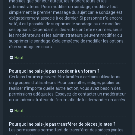
modifiés que par leur auteur, les modérateurs et les
administrateurs. Pour modifier un sondage, modifiez tout
simplement le premier message du sujet car le sondage est
obligatoirement associé à ce dernier. Si personne n’a encore
voté, il est possible de supprimer le sondage ou de modifier
ses options. Cependant, si des votes ont été exprimés, seuls
les modérateurs et les administrateurs peuvent modifier ou
supprimer le sondage. Cela empêche de modifier les options
d’un sondage en cours.
Haut
Pourquoi ne puis-je pas accéder à un forum ?
Certains forums peuvent être limités à certains utilisateurs
ou groupes d’utilisateurs. Pour consulter, rédiger, publier ou
réaliser n’importe quelle autre action, vous avez besoin des
permissions adéquates. Essayez de contacter un modérateur
ou un administrateur du forum afin de lui demander un accès.
Haut
Pourquoi ne puis-je pas transférer de pièces jointes ?
Les permissions permettant de transférer des pièces jointes