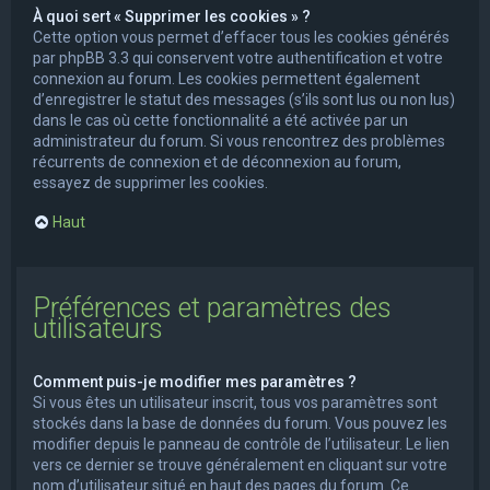
À quoi sert « Supprimer les cookies » ?
Cette option vous permet d’effacer tous les cookies générés
par phpBB 3.3 qui conservent votre authentification et votre
connexion au forum. Les cookies permettent également
d’enregistrer le statut des messages (s’ils sont lus ou non lus)
dans le cas où cette fonctionnalité a été activée par un
administrateur du forum. Si vous rencontrez des problèmes
récurrents de connexion et de déconnexion au forum,
essayez de supprimer les cookies.
Haut
Préférences et paramètres des
utilisateurs
Comment puis-je modifier mes paramètres ?
Si vous êtes un utilisateur inscrit, tous vos paramètres sont
stockés dans la base de données du forum. Vous pouvez les
modifier depuis le panneau de contrôle de l’utilisateur. Le lien
vers ce dernier se trouve généralement en cliquant sur votre
nom d’utilisateur situé en haut des pages du forum. Ce