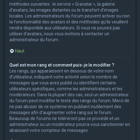
méthodes suivantes : le service « Gravatar », la galerie
d’avatars, les images distantes ou le transfert d’images
locales. Les administrateurs du forum peuvent activer ou non
la fonctionnalité des avatars et des méthodes qu’ils veuillent
rendre disponible aux utilisateurs. Si vous ne pouvez pas
utiliser d’avatars, nous vous invitons à contacter un
administrateur du forum.
Haut
Quel est mon rang et comment puis-je le modifier ?
Les rangs, qui apparaissent en dessous de votre nom
d’utilisateur, indiquent votre activité selon le nombre de
messages que vous avez publié ou identifient certains
utilisateurs spécifiques, comme les administrateurs et les
modérateurs. Dans la plupart des cas, seul un administrateur
du forum peut modifier le texte des rangs du forum. Merci de
ne pas abuser de ce système en publiant inutilement des
messages afin d’augmenter votre rang sur le forum.
Beaucoup de forums ne toléreront pas ce procédé et un
administrateur ou un modérateur pourra vous sanctionner en
abaissant votre compteur de messages.