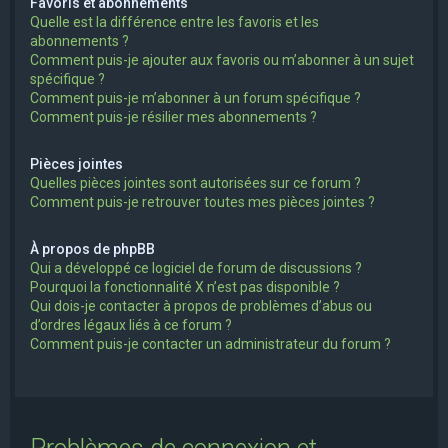
Favoris et abonnements
Quelle est la différence entre les favoris et les
abonnements ?
Comment puis-je ajouter aux favoris ou m’abonner à un sujet
spécifique ?
Comment puis-je m’abonner à un forum spécifique ?
Comment puis-je résilier mes abonnements ?
Pièces jointes
Quelles pièces jointes sont autorisées sur ce forum ?
Comment puis-je retrouver toutes mes pièces jointes ?
À propos de phpBB
Qui a développé ce logiciel de forum de discussions ?
Pourquoi la fonctionnalité X n’est pas disponible ?
Qui dois-je contacter à propos de problèmes d’abus ou
d’ordres légaux liés à ce forum ?
Comment puis-je contacter un administrateur du forum ?