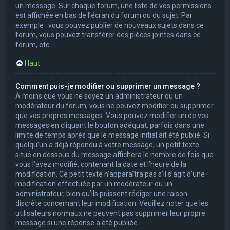
un message. Sur chaque forum, une liste de vos permissions
est affichée en bas de l’écran du forum ou du sujet. Par
exemple : vous pouvez publier de nouveaux sujets dans ce
forum, vous pouvez transférer des pièces jointes dans ce
forum, etc.
Haut
Comment puis-je modifier ou supprimer un message ?
À moins que vous ne soyez un administrateur ou un
modérateur du forum, vous ne pouvez modifier ou supprimer
que vos propres messages. Vous pouvez modifier un de vos
messages en cliquant le bouton adéquat, parfois dans une
limite de temps après que le message initial ait été publié. Si
quelqu’un a déjà répondu à votre message, un petit texte
situé en dessous du message affichera le nombre de fois que
vous l’avez modifié, contenant la date et l’heure de la
modification. Ce petit texte n’apparaîtra pas s’il s’agit d’une
modification effectuée par un modérateur ou un
administrateur, bien qu’ils puissent rédiger une raison
discrète concernant leur modification. Veuillez noter que les
utilisateurs normaux ne peuvent pas supprimer leur propre
message si une réponse a été publiée.