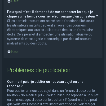
Haut
Pourquoi m’est-il demandé de me connecter lorsque je
clique sur le lien de courrier électronique d’un utilisateur ?
Si les administrateurs ont activé cette fonctionnalité, seuls
les utilisateurs inscrits peuvent envoyer des courriers
électroniques aux autres utilisateurs depuis un formulaire
dédié. Cela permet d’empêcher une utilisation abusive du
système de messagerie électronique par des utilisateurs
malveillants ou des robots.
Haut
Problèmes de publication
Comment puis-je publier un nouveau sujet ou une
réponse ?
Pour publier un nouveau sujet dans un forum, cliquez sur le
bouton « Nouveau sujet ». Pour publier une réponse à un sujet
ou un message, cliquez sur le bouton « Répondre ». Il se peut
que vous ayez besoin d’être inscrit avant de pouvoir rédiger