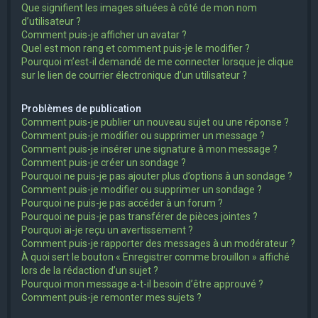
Que signifient les images situées à côté de mon nom
d’utilisateur ?
Comment puis-je afficher un avatar ?
Quel est mon rang et comment puis-je le modifier ?
Pourquoi m’est-il demandé de me connecter lorsque je clique
sur le lien de courrier électronique d’un utilisateur ?
Problèmes de publication
Comment puis-je publier un nouveau sujet ou une réponse ?
Comment puis-je modifier ou supprimer un message ?
Comment puis-je insérer une signature à mon message ?
Comment puis-je créer un sondage ?
Pourquoi ne puis-je pas ajouter plus d’options à un sondage ?
Comment puis-je modifier ou supprimer un sondage ?
Pourquoi ne puis-je pas accéder à un forum ?
Pourquoi ne puis-je pas transférer de pièces jointes ?
Pourquoi ai-je reçu un avertissement ?
Comment puis-je rapporter des messages à un modérateur ?
À quoi sert le bouton « Enregistrer comme brouillon » affiché
lors de la rédaction d’un sujet ?
Pourquoi mon message a-t-il besoin d’être approuvé ?
Comment puis-je remonter mes sujets ?