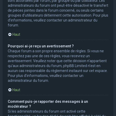
sont accordées par forum, par groupe ou par utilisateur. Les
administrateurs du forum ont peut-être désactivé le transfert
de pièces jointes dans le forum concerné, ou seuls certains
groupes d’utilisateurs détiennent cette autorisation. Pour plus
d’informations, veuillez contacter un administrateur du
forum.
Haut
Pourquoi ai-je reçu un avertissement ?
Chaque forum a son propre ensemble de règles. Si vous ne
respectez pas une de ces règles, vous recevrez un
avertissement. Veuillez noter que cette décision n’appartient
qu’aux administrateurs du forum, phpBB Limited n’est en
aucun cas responsable du règlement instauré sur cet espace.
Pour plus d’informations, veuillez contacter un
administrateur du forum.
Haut
Comment puis-je rapporter des messages à un
modérateur ?
Si les administrateurs du forum ont activé cette