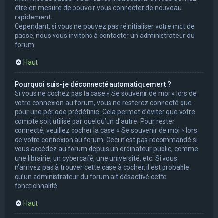
être en mesure de pouvoir vous connecter de nouveau
rapidement.
Cependant, si vous ne pouvez pas réinitialiser votre mot de
passe, nous vous invitons à contacter un administrateur du
forum.
Haut
Pourquoi suis-je déconnecté automatiquement ?
Si vous ne cochez pas la case « Se souvenir de moi » lors de
votre connexion au forum, vous ne resterez connecté que
pour une période prédéfinie. Cela permet d’éviter que votre
compte soit utilisé par quelqu’un d’autre. Pour rester
connecté, veuillez cocher la case « Se souvenir de moi » lors
de votre connexion au forum. Ceci n’est pas recommandé si
vous accédez au forum depuis un ordinateur public, comme
une librairie, un cybercafé, une université, etc. Si vous
n’arrivez pas à trouver cette case à cocher, il est probable
qu’un administrateur du forum ait désactivé cette
fonctionnalité.
Haut