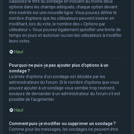
Saisissez le titre du sondage en incluant au moins deux
options dans les champs adéquats, chaque option devant
être insérée sur une nouvelle ligne. Vous pouvez définir le
nombre d’options que les utilisateurs peuvent insérer en
modifiant, lors du vote, le nombre des « Options par
utilisateur ». Vous pouvez également spécifier une limite de
temps en jours et autoriser ou non les utilisateurs à modifier
leurs votes.
Haut
Pourquoi ne puis-je pas ajouter plus d’options à un
sondage ?
La limite d’options d’un sondage est décidée par les
administrateurs du forum. Si le nombre d’options que vous
pouvez ajouter à un sondage vous semble trop restreint,
essayez de demander à un administrateur du forum s’il est
possible de l’augmenter.
Haut
Comment puis-je modifier ou supprimer un sondage ?
Comme pour les messages, les sondages ne peuvent être