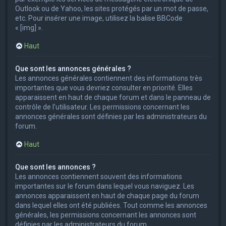
Outlook ou de Yahoo, les sites protégés par un mot de passe,
etc. Pour insérer une image, utilisez la balise BBCode
« [img] ».
Haut
Que sont les annonces générales ?
Les annonces générales contiennent des informations très
importantes que vous devriez consulter en priorité. Elles
apparaissent en haut de chaque forum et dans le panneau de
contrôle de l’utilisateur. Les permissions concernant les
annonces générales sont définies par les administrateurs du
forum.
Haut
Que sont les annonces ?
Les annonces contiennent souvent des informations
importantes sur le forum dans lequel vous naviguez. Les
annonces apparaissent en haut de chaque page du forum
dans lequel elles ont été publiées. Tout comme les annonces
générales, les permissions concernant les annonces sont
définies par les administrateurs du forum.