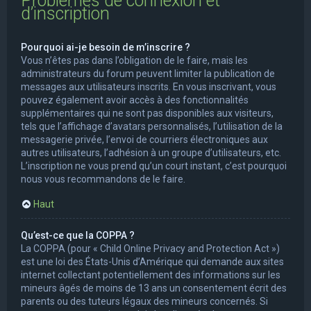
Problèmes de connexion et
d’inscription
Pourquoi ai-je besoin de m’inscrire ?
Vous n’êtes pas dans l’obligation de le faire, mais les
administrateurs du forum peuvent limiter la publication de
messages aux utilisateurs inscrits. En vous inscrivant, vous
pouvez également avoir accès à des fonctionnalités
supplémentaires qui ne sont pas disponibles aux visiteurs,
tels que l’affichage d’avatars personnalisés, l’utilisation de la
messagerie privée, l’envoi de courriers électroniques aux
autres utilisateurs, l’adhésion à un groupe d’utilisateurs, etc.
L’inscription ne vous prend qu’un court instant, c’est pourquoi
nous vous recommandons de le faire.
Haut
Qu’est-ce que la COPPA ?
La COPPA (pour « Child Online Privacy and Protection Act »)
est une loi des États-Unis d’Amérique qui demande aux sites
internet collectant potentiellement des informations sur les
mineurs âgés de moins de 13 ans un consentement écrit des
parents ou des tuteurs légaux des mineurs concernés. Si