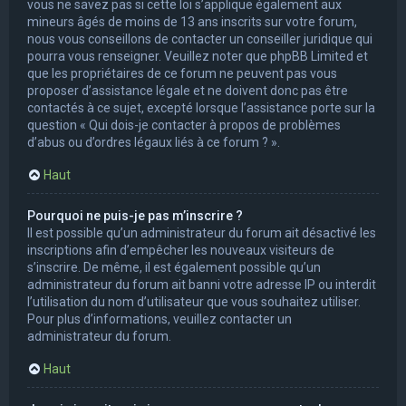
vous ne savez pas si cette loi s’applique également aux
mineurs âgés de moins de 13 ans inscrits sur votre forum,
nous vous conseillons de contacter un conseiller juridique qui
pourra vous renseigner. Veuillez noter que phpBB Limited et
que les propriétaires de ce forum ne peuvent pas vous
proposer d’assistance légale et ne doivent donc pas être
contactés à ce sujet, excepté lorsque l’assistance porte sur la
question « Qui dois-je contacter à propos de problèmes
d’abus ou d’ordres légaux liés à ce forum ? ».
Haut
Pourquoi ne puis-je pas m’inscrire ?
Il est possible qu’un administrateur du forum ait désactivé les
inscriptions afin d’empêcher les nouveaux visiteurs de
s’inscrire. De même, il est également possible qu’un
administrateur du forum ait banni votre adresse IP ou interdit
l’utilisation du nom d’utilisateur que vous souhaitez utiliser.
Pour plus d’informations, veuillez contacter un
administrateur du forum.
Haut