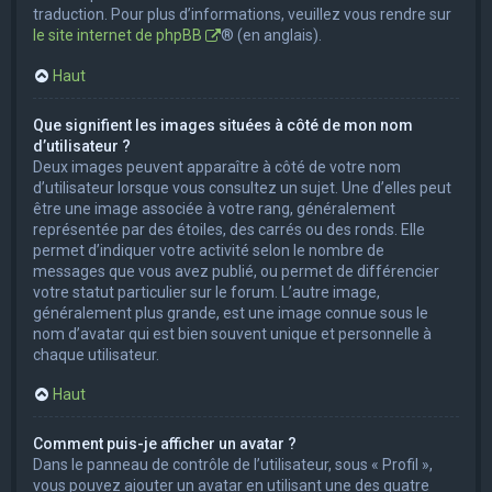
traduction. Pour plus d’informations, veuillez vous rendre sur
le site internet de phpBB
® (en anglais).
Haut
Que signifient les images situées à côté de mon nom
d’utilisateur ?
Deux images peuvent apparaître à côté de votre nom
d’utilisateur lorsque vous consultez un sujet. Une d’elles peut
être une image associée à votre rang, généralement
représentée par des étoiles, des carrés ou des ronds. Elle
permet d’indiquer votre activité selon le nombre de
messages que vous avez publié, ou permet de différencier
votre statut particulier sur le forum. L’autre image,
généralement plus grande, est une image connue sous le
nom d’avatar qui est bien souvent unique et personnelle à
chaque utilisateur.
Haut
Comment puis-je afficher un avatar ?
Dans le panneau de contrôle de l’utilisateur, sous « Profil »,
vous pouvez ajouter un avatar en utilisant une des quatre