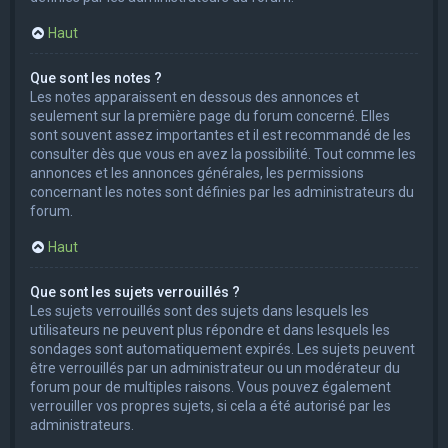
Haut
Que sont les notes ?
Les notes apparaissent en dessous des annonces et
seulement sur la première page du forum concerné. Elles
sont souvent assez importantes et il est recommandé de les
consulter dès que vous en avez la possibilité. Tout comme les
annonces et les annonces générales, les permissions
concernant les notes sont définies par les administrateurs du
forum.
Haut
Que sont les sujets verrouillés ?
Les sujets verrouillés sont des sujets dans lesquels les
utilisateurs ne peuvent plus répondre et dans lesquels les
sondages sont automatiquement expirés. Les sujets peuvent
être verrouillés par un administrateur ou un modérateur du
forum pour de multiples raisons. Vous pouvez également
verrouiller vos propres sujets, si cela a été autorisé par les
administrateurs.