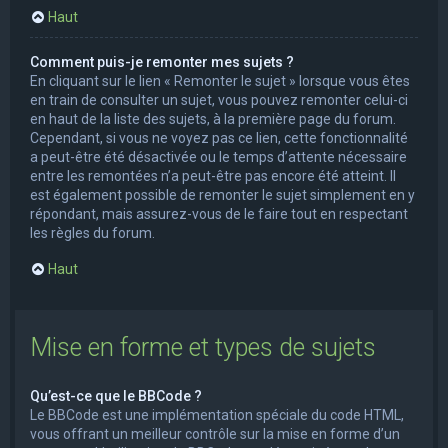
Haut
Comment puis-je remonter mes sujets ?
En cliquant sur le lien « Remonter le sujet » lorsque vous êtes
en train de consulter un sujet, vous pouvez remonter celui-ci
en haut de la liste des sujets, à la première page du forum.
Cependant, si vous ne voyez pas ce lien, cette fonctionnalité
a peut-être été désactivée ou le temps d’attente nécessaire
entre les remontées n’a peut-être pas encore été atteint. Il
est également possible de remonter le sujet simplement en y
répondant, mais assurez-vous de le faire tout en respectant
les règles du forum.
Haut
Mise en forme et types de sujets
Qu’est-ce que le BBCode ?
Le BBCode est une implémentation spéciale du code HTML,
vous offrant un meilleur contrôle sur la mise en forme d’un