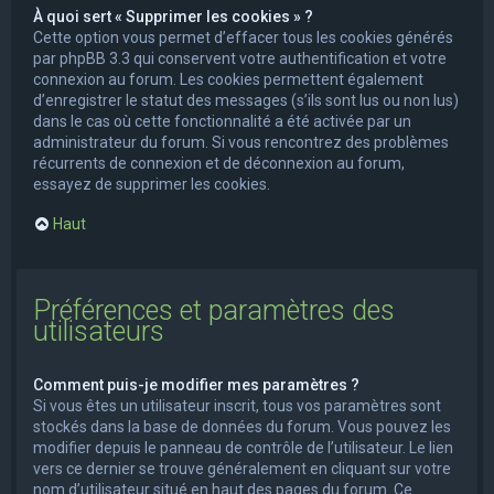
À quoi sert « Supprimer les cookies » ?
Cette option vous permet d’effacer tous les cookies générés
par phpBB 3.3 qui conservent votre authentification et votre
connexion au forum. Les cookies permettent également
d’enregistrer le statut des messages (s’ils sont lus ou non lus)
dans le cas où cette fonctionnalité a été activée par un
administrateur du forum. Si vous rencontrez des problèmes
récurrents de connexion et de déconnexion au forum,
essayez de supprimer les cookies.
Haut
Préférences et paramètres des
utilisateurs
Comment puis-je modifier mes paramètres ?
Si vous êtes un utilisateur inscrit, tous vos paramètres sont
stockés dans la base de données du forum. Vous pouvez les
modifier depuis le panneau de contrôle de l’utilisateur. Le lien
vers ce dernier se trouve généralement en cliquant sur votre
nom d’utilisateur situé en haut des pages du forum. Ce