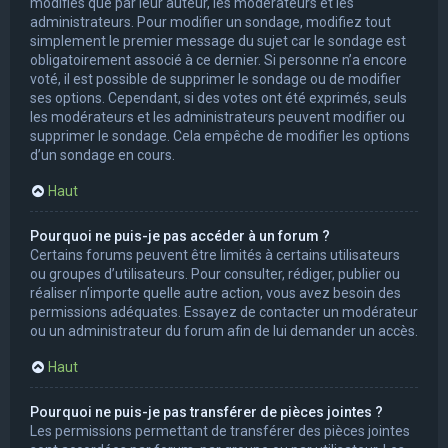
modifiés que par leur auteur, les modérateurs et les
administrateurs. Pour modifier un sondage, modifiez tout
simplement le premier message du sujet car le sondage est
obligatoirement associé à ce dernier. Si personne n’a encore
voté, il est possible de supprimer le sondage ou de modifier
ses options. Cependant, si des votes ont été exprimés, seuls
les modérateurs et les administrateurs peuvent modifier ou
supprimer le sondage. Cela empêche de modifier les options
d’un sondage en cours.
Haut
Pourquoi ne puis-je pas accéder à un forum ?
Certains forums peuvent être limités à certains utilisateurs
ou groupes d’utilisateurs. Pour consulter, rédiger, publier ou
réaliser n’importe quelle autre action, vous avez besoin des
permissions adéquates. Essayez de contacter un modérateur
ou un administrateur du forum afin de lui demander un accès.
Haut
Pourquoi ne puis-je pas transférer de pièces jointes ?
Les permissions permettant de transférer des pièces jointes