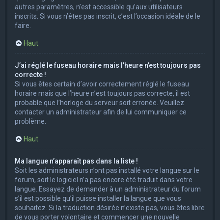
autres paramètres, n’est accessible qu’aux utilisateurs
inscrits. Si vous n’êtes pas inscrit, c’est l’occasion idéale de le
faire.
Haut
J’ai réglé le fuseau horaire mais l’heure n’est toujours pas
correcte !
Si vous êtes certain d’avoir correctement réglé le fuseau
horaire mais que l’heure n’est toujours pas correcte, il est
probable que l’horloge du serveur soit erronée. Veuillez
contacter un administrateur afin de lui communiquer ce
problème.
Haut
Ma langue n’apparaît pas dans la liste !
Soit les administrateurs n’ont pas installé votre langue sur le
forum, soit le logiciel n’a pas encore été traduit dans votre
langue. Essayez de demander à un administrateur du forum
s’il est possible qu’il puisse installer la langue que vous
souhaitez. Si la traduction désirée n’existe pas, vous êtes libre
de vous porter volontaire et commencer une nouvelle