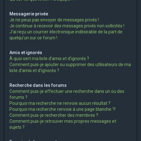
Messagerie privée
Je ne peux pas envoyer de messages privés !
Je continue à recevoir des messages privés non sollicités !
J’ai reçu un courrier électronique indésirable de la part de
quelqu’un sur ce forum !
Amis et ignorés
À quoi sert ma liste d’amis et d’ignorés ?
Comment puis-je ajouter ou supprimer des utilisateurs de ma
liste d’amis et d’ignorés ?
Recherche dans les forums
Comment puis-je effectuer une recherche dans un ou des
forums ?
Pourquoi ma recherche ne renvoie aucun résultat ?
Pourquoi ma recherche renvoie à une page blanche ?!
Comment puis-je rechercher des membres ?
Comment puis-je retrouver mes propres messages et
sujets ?