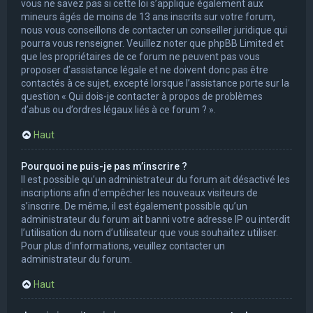
vous ne savez pas si cette loi s’applique également aux
mineurs âgés de moins de 13 ans inscrits sur votre forum,
nous vous conseillons de contacter un conseiller juridique qui
pourra vous renseigner. Veuillez noter que phpBB Limited et
que les propriétaires de ce forum ne peuvent pas vous
proposer d’assistance légale et ne doivent donc pas être
contactés à ce sujet, excepté lorsque l’assistance porte sur la
question « Qui dois-je contacter à propos de problèmes
d’abus ou d’ordres légaux liés à ce forum ? ».
Haut
Pourquoi ne puis-je pas m’inscrire ?
Il est possible qu’un administrateur du forum ait désactivé les
inscriptions afin d’empêcher les nouveaux visiteurs de
s’inscrire. De même, il est également possible qu’un
administrateur du forum ait banni votre adresse IP ou interdit
l’utilisation du nom d’utilisateur que vous souhaitez utiliser.
Pour plus d’informations, veuillez contacter un
administrateur du forum.
Haut