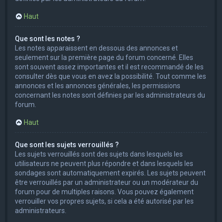
Haut
Que sont les notes ?
Les notes apparaissent en dessous des annonces et
seulement sur la première page du forum concerné. Elles
sont souvent assez importantes et il est recommandé de les
consulter dès que vous en avez la possibilité. Tout comme les
annonces et les annonces générales, les permissions
concernant les notes sont définies par les administrateurs du
forum.
Haut
Que sont les sujets verrouillés ?
Les sujets verrouillés sont des sujets dans lesquels les
utilisateurs ne peuvent plus répondre et dans lesquels les
sondages sont automatiquement expirés. Les sujets peuvent
être verrouillés par un administrateur ou un modérateur du
forum pour de multiples raisons. Vous pouvez également
verrouiller vos propres sujets, si cela a été autorisé par les
administrateurs.