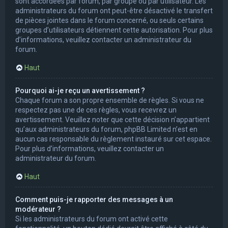
sont accordées par forum, par groupe ou par utilisateur. Les
administrateurs du forum ont peut-être désactivé le transfert
de pièces jointes dans le forum concerné, ou seuls certains
groupes d’utilisateurs détiennent cette autorisation. Pour plus
d’informations, veuillez contacter un administrateur du
forum.
Haut
Pourquoi ai-je reçu un avertissement ?
Chaque forum a son propre ensemble de règles. Si vous ne
respectez pas une de ces règles, vous recevrez un
avertissement. Veuillez noter que cette décision n’appartient
qu’aux administrateurs du forum, phpBB Limited n’est en
aucun cas responsable du règlement instauré sur cet espace.
Pour plus d’informations, veuillez contacter un
administrateur du forum.
Haut
Comment puis-je rapporter des messages à un
modérateur ?
Si les administrateurs du forum ont activé cette