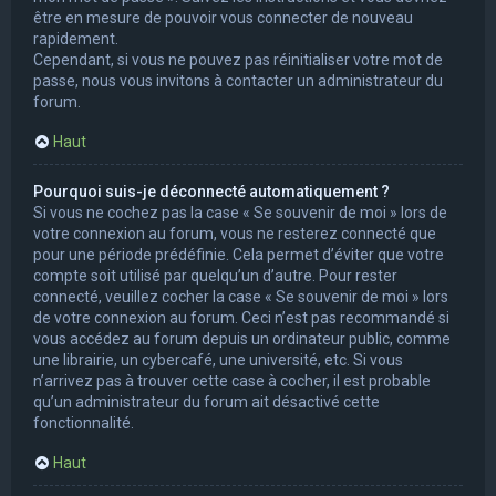
être en mesure de pouvoir vous connecter de nouveau
rapidement.
Cependant, si vous ne pouvez pas réinitialiser votre mot de
passe, nous vous invitons à contacter un administrateur du
forum.
Haut
Pourquoi suis-je déconnecté automatiquement ?
Si vous ne cochez pas la case « Se souvenir de moi » lors de
votre connexion au forum, vous ne resterez connecté que
pour une période prédéfinie. Cela permet d’éviter que votre
compte soit utilisé par quelqu’un d’autre. Pour rester
connecté, veuillez cocher la case « Se souvenir de moi » lors
de votre connexion au forum. Ceci n’est pas recommandé si
vous accédez au forum depuis un ordinateur public, comme
une librairie, un cybercafé, une université, etc. Si vous
n’arrivez pas à trouver cette case à cocher, il est probable
qu’un administrateur du forum ait désactivé cette
fonctionnalité.
Haut