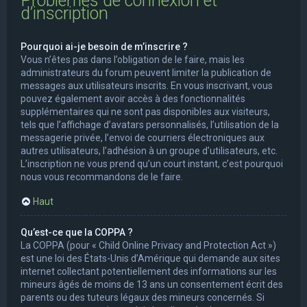
Problèmes de connexion et
d’inscription
Pourquoi ai-je besoin de m’inscrire ?
Vous n’êtes pas dans l’obligation de le faire, mais les
administrateurs du forum peuvent limiter la publication de
messages aux utilisateurs inscrits. En vous inscrivant, vous
pouvez également avoir accès à des fonctionnalités
supplémentaires qui ne sont pas disponibles aux visiteurs,
tels que l’affichage d’avatars personnalisés, l’utilisation de la
messagerie privée, l’envoi de courriers électroniques aux
autres utilisateurs, l’adhésion à un groupe d’utilisateurs, etc.
L’inscription ne vous prend qu’un court instant, c’est pourquoi
nous vous recommandons de le faire.
Haut
Qu’est-ce que la COPPA ?
La COPPA (pour « Child Online Privacy and Protection Act »)
est une loi des États-Unis d’Amérique qui demande aux sites
internet collectant potentiellement des informations sur les
mineurs âgés de moins de 13 ans un consentement écrit des
parents ou des tuteurs légaux des mineurs concernés. Si