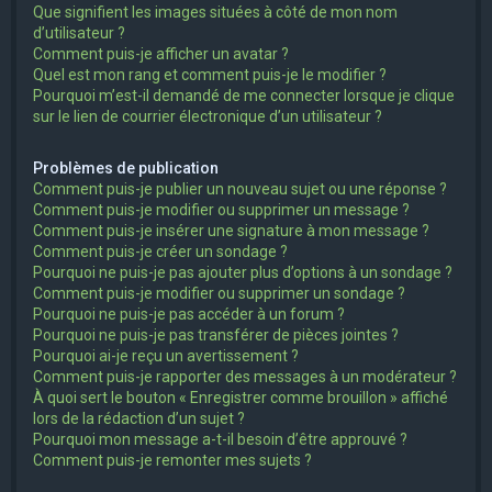
Que signifient les images situées à côté de mon nom
d’utilisateur ?
Comment puis-je afficher un avatar ?
Quel est mon rang et comment puis-je le modifier ?
Pourquoi m’est-il demandé de me connecter lorsque je clique
sur le lien de courrier électronique d’un utilisateur ?
Problèmes de publication
Comment puis-je publier un nouveau sujet ou une réponse ?
Comment puis-je modifier ou supprimer un message ?
Comment puis-je insérer une signature à mon message ?
Comment puis-je créer un sondage ?
Pourquoi ne puis-je pas ajouter plus d’options à un sondage ?
Comment puis-je modifier ou supprimer un sondage ?
Pourquoi ne puis-je pas accéder à un forum ?
Pourquoi ne puis-je pas transférer de pièces jointes ?
Pourquoi ai-je reçu un avertissement ?
Comment puis-je rapporter des messages à un modérateur ?
À quoi sert le bouton « Enregistrer comme brouillon » affiché
lors de la rédaction d’un sujet ?
Pourquoi mon message a-t-il besoin d’être approuvé ?
Comment puis-je remonter mes sujets ?