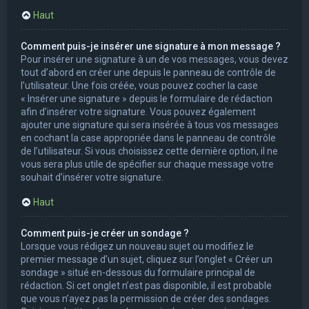
Haut
Comment puis-je insérer une signature à mon message ?
Pour insérer une signature à un de vos messages, vous devez
tout d’abord en créer une depuis le panneau de contrôle de
l’utilisateur. Une fois créée, vous pouvez cocher la case
« Insérer une signature » depuis le formulaire de rédaction
afin d’insérer votre signature. Vous pouvez également
ajouter une signature qui sera insérée à tous vos messages
en cochant la case appropriée dans le panneau de contrôle
de l’utilisateur. Si vous choisissez cette dernière option, il ne
vous sera plus utile de spécifier sur chaque message votre
souhait d’insérer votre signature.
Haut
Comment puis-je créer un sondage ?
Lorsque vous rédigez un nouveau sujet ou modifiez le
premier message d’un sujet, cliquez sur l’onglet « Créer un
sondage » situé en-dessous du formulaire principal de
rédaction. Si cet onglet n’est pas disponible, il est probable
que vous n’ayez pas la permission de créer des sondages.