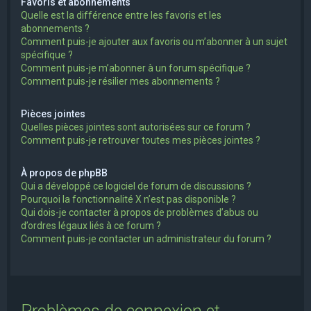
Favoris et abonnements
Quelle est la différence entre les favoris et les
abonnements ?
Comment puis-je ajouter aux favoris ou m’abonner à un sujet
spécifique ?
Comment puis-je m’abonner à un forum spécifique ?
Comment puis-je résilier mes abonnements ?
Pièces jointes
Quelles pièces jointes sont autorisées sur ce forum ?
Comment puis-je retrouver toutes mes pièces jointes ?
À propos de phpBB
Qui a développé ce logiciel de forum de discussions ?
Pourquoi la fonctionnalité X n’est pas disponible ?
Qui dois-je contacter à propos de problèmes d’abus ou
d’ordres légaux liés à ce forum ?
Comment puis-je contacter un administrateur du forum ?