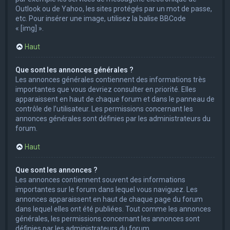
Outlook ou de Yahoo, les sites protégés par un mot de passe,
etc. Pour insérer une image, utilisez la balise BBCode
« [img] ».
Haut
Que sont les annonces générales ?
Les annonces générales contiennent des informations très
importantes que vous devriez consulter en priorité. Elles
apparaissent en haut de chaque forum et dans le panneau de
contrôle de l’utilisateur. Les permissions concernant les
annonces générales sont définies par les administrateurs du
forum.
Haut
Que sont les annonces ?
Les annonces contiennent souvent des informations
importantes sur le forum dans lequel vous naviguez. Les
annonces apparaissent en haut de chaque page du forum
dans lequel elles ont été publiées. Tout comme les annonces
générales, les permissions concernant les annonces sont
définies par les administrateurs du forum.