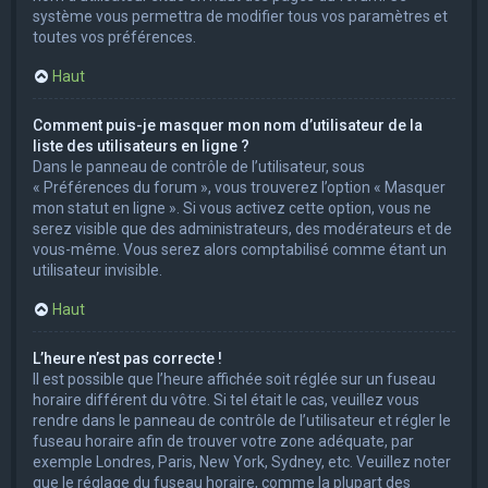
système vous permettra de modifier tous vos paramètres et
toutes vos préférences.
Haut
Comment puis-je masquer mon nom d’utilisateur de la
liste des utilisateurs en ligne ?
Dans le panneau de contrôle de l’utilisateur, sous
« Préférences du forum », vous trouverez l’option « Masquer
mon statut en ligne ». Si vous activez cette option, vous ne
serez visible que des administrateurs, des modérateurs et de
vous-même. Vous serez alors comptabilisé comme étant un
utilisateur invisible.
Haut
L’heure n’est pas correcte !
Il est possible que l’heure affichée soit réglée sur un fuseau
horaire différent du vôtre. Si tel était le cas, veuillez vous
rendre dans le panneau de contrôle de l’utilisateur et régler le
fuseau horaire afin de trouver votre zone adéquate, par
exemple Londres, Paris, New York, Sydney, etc. Veuillez noter
que le réglage du fuseau horaire, comme la plupart des