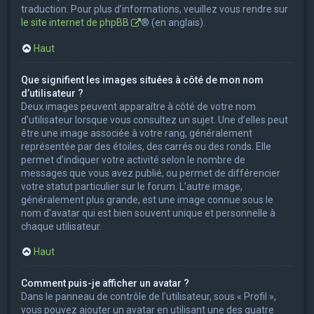
traduction. Pour plus d’informations, veuillez vous rendre sur
le site internet de phpBB
® (en anglais).
Haut
Que signifient les images situées à côté de mon nom
d’utilisateur ?
Deux images peuvent apparaître à côté de votre nom
d’utilisateur lorsque vous consultez un sujet. Une d’elles peut
être une image associée à votre rang, généralement
représentée par des étoiles, des carrés ou des ronds. Elle
permet d’indiquer votre activité selon le nombre de
messages que vous avez publié, ou permet de différencier
votre statut particulier sur le forum. L’autre image,
généralement plus grande, est une image connue sous le
nom d’avatar qui est bien souvent unique et personnelle à
chaque utilisateur.
Haut
Comment puis-je afficher un avatar ?
Dans le panneau de contrôle de l’utilisateur, sous « Profil »,
vous pouvez ajouter un avatar en utilisant une des quatre