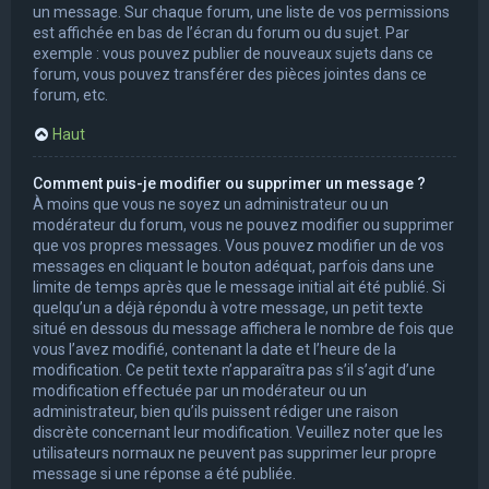
un message. Sur chaque forum, une liste de vos permissions
est affichée en bas de l’écran du forum ou du sujet. Par
exemple : vous pouvez publier de nouveaux sujets dans ce
forum, vous pouvez transférer des pièces jointes dans ce
forum, etc.
Haut
Comment puis-je modifier ou supprimer un message ?
À moins que vous ne soyez un administrateur ou un
modérateur du forum, vous ne pouvez modifier ou supprimer
que vos propres messages. Vous pouvez modifier un de vos
messages en cliquant le bouton adéquat, parfois dans une
limite de temps après que le message initial ait été publié. Si
quelqu’un a déjà répondu à votre message, un petit texte
situé en dessous du message affichera le nombre de fois que
vous l’avez modifié, contenant la date et l’heure de la
modification. Ce petit texte n’apparaîtra pas s’il s’agit d’une
modification effectuée par un modérateur ou un
administrateur, bien qu’ils puissent rédiger une raison
discrète concernant leur modification. Veuillez noter que les
utilisateurs normaux ne peuvent pas supprimer leur propre
message si une réponse a été publiée.