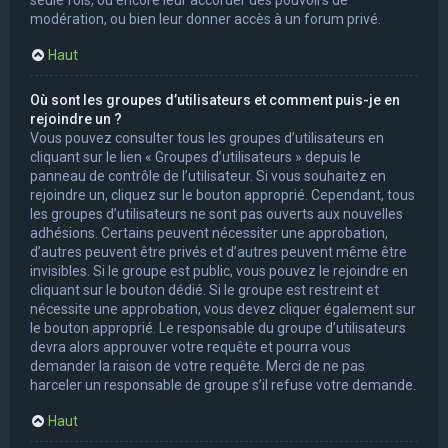
modération, ou bien leur donner accès à un forum privé.
Haut
Où sont les groupes d’utilisateurs et comment puis-je en
rejoindre un ?
Vous pouvez consulter tous les groupes d’utilisateurs en
cliquant sur le lien « Groupes d’utilisateurs » depuis le
panneau de contrôle de l’utilisateur. Si vous souhaitez en
rejoindre un, cliquez sur le bouton approprié. Cependant, tous
les groupes d’utilisateurs ne sont pas ouverts aux nouvelles
adhésions. Certains peuvent nécessiter une approbation,
d’autres peuvent être privés et d’autres peuvent même être
invisibles. Si le groupe est public, vous pouvez le rejoindre en
cliquant sur le bouton dédié. Si le groupe est restreint et
nécessite une approbation, vous devez cliquer également sur
le bouton approprié. Le responsable du groupe d’utilisateurs
devra alors approuver votre requête et pourra vous
demander la raison de votre requête. Merci de ne pas
harceler un responsable de groupe s’il refuse votre demande.
Haut