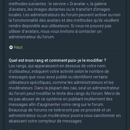
méthodes suivantes : le service « Gravatar », la galerie
d’avatars, les images distantes ou le transfert d’images
locales. Les administrateurs du forum peuvent activer ou non
la fonctionnalité des avatars et des méthodes qu’ils veuillent
rendre disponible aux utilisateurs. Si vous ne pouvez pas
utiliser d’avatars, nous vous invitons à contacter un
administrateur du forum.
Haut
Quel est mon rang et comment puis-je le modifier ?
Les rangs, qui apparaissent en dessous de votre nom
d’utilisateur, indiquent votre activité selon le nombre de
messages que vous avez publié ou identifient certains
utilisateurs spécifiques, comme les administrateurs et les
modérateurs. Dans la plupart des cas, seul un administrateur
du forum peut modifier le texte des rangs du forum. Merci de
ne pas abuser de ce système en publiant inutilement des
messages afin d’augmenter votre rang sur le forum.
Beaucoup de forums ne toléreront pas ce procédé et un
administrateur ou un modérateur pourra vous sanctionner en
abaissant votre compteur de messages.