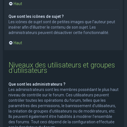
Haut
Que sont les icônes de sujet ?
Les icônes de sujet sont de petites images que l’auteur peut
insérer afin d’illustrer le contenu de son sujet. Les
administrateurs peuvent désactiver cette fonctionnalité.
Haut
Niveaux des utilisateurs et groupes
d’utilisateurs
Que sont les administrateurs ?
Les administrateurs sont les membres possédant le plus haut
niveau de contrôle sur le forum. Ces utilisateurs peuvent
contrôler toutes les opérations du forum, telles que les
paramètres des permissions, le bannissement d’utilisateurs,
la création de groupes d’utilisateurs ou de modérateurs, etc.
Ils peuvent également être habilités à modérer l’ensemble
des forums. Tout ceci dépend de la configuration effectuée