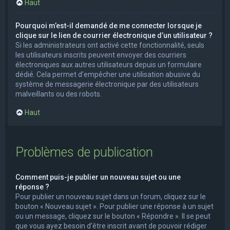
Haut
Pourquoi m’est-il demandé de me connecter lorsque je
clique sur le lien de courrier électronique d’un utilisateur ?
Si les administrateurs ont activé cette fonctionnalité, seuls
les utilisateurs inscrits peuvent envoyer des courriers
électroniques aux autres utilisateurs depuis un formulaire
dédié. Cela permet d’empêcher une utilisation abusive du
système de messagerie électronique par des utilisateurs
malveillants ou des robots.
Haut
Problèmes de publication
Comment puis-je publier un nouveau sujet ou une
réponse ?
Pour publier un nouveau sujet dans un forum, cliquez sur le
bouton « Nouveau sujet ». Pour publier une réponse à un sujet
ou un message, cliquez sur le bouton « Répondre ». Il se peut
que vous ayez besoin d’être inscrit avant de pouvoir rédiger