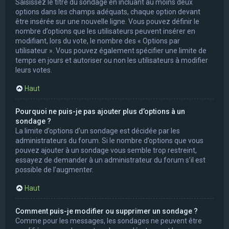
Saisissez le titre du sondage en incluant au moins deux
options dans les champs adéquats, chaque option devant
être insérée sur une nouvelle ligne. Vous pouvez définir le
nombre d’options que les utilisateurs peuvent insérer en
modifiant, lors du vote, le nombre des « Options par
utilisateur ». Vous pouvez également spécifier une limite de
temps en jours et autoriser ou non les utilisateurs à modifier
leurs votes.
Haut
Pourquoi ne puis-je pas ajouter plus d’options à un
sondage ?
La limite d’options d’un sondage est décidée par les
administrateurs du forum. Si le nombre d’options que vous
pouvez ajouter à un sondage vous semble trop restreint,
essayez de demander à un administrateur du forum s’il est
possible de l’augmenter.
Haut
Comment puis-je modifier ou supprimer un sondage ?
Comme pour les messages, les sondages ne peuvent être