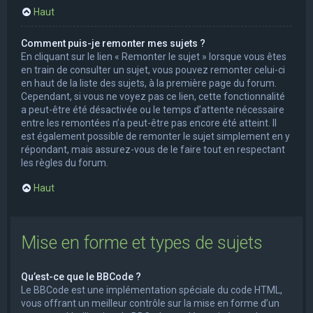
Haut
Comment puis-je remonter mes sujets ?
En cliquant sur le lien « Remonter le sujet » lorsque vous êtes
en train de consulter un sujet, vous pouvez remonter celui-ci
en haut de la liste des sujets, à la première page du forum.
Cependant, si vous ne voyez pas ce lien, cette fonctionnalité
a peut-être été désactivée ou le temps d’attente nécessaire
entre les remontées n’a peut-être pas encore été atteint. Il
est également possible de remonter le sujet simplement en y
répondant, mais assurez-vous de le faire tout en respectant
les règles du forum.
Haut
Mise en forme et types de sujets
Qu’est-ce que le BBCode ?
Le BBCode est une implémentation spéciale du code HTML,
vous offrant un meilleur contrôle sur la mise en forme d’un