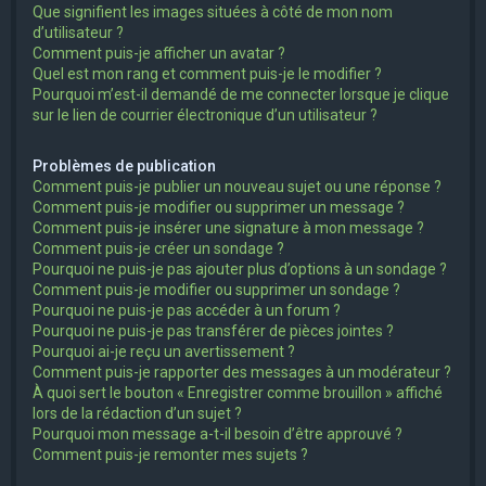
Que signifient les images situées à côté de mon nom
d’utilisateur ?
Comment puis-je afficher un avatar ?
Quel est mon rang et comment puis-je le modifier ?
Pourquoi m’est-il demandé de me connecter lorsque je clique
sur le lien de courrier électronique d’un utilisateur ?
Problèmes de publication
Comment puis-je publier un nouveau sujet ou une réponse ?
Comment puis-je modifier ou supprimer un message ?
Comment puis-je insérer une signature à mon message ?
Comment puis-je créer un sondage ?
Pourquoi ne puis-je pas ajouter plus d’options à un sondage ?
Comment puis-je modifier ou supprimer un sondage ?
Pourquoi ne puis-je pas accéder à un forum ?
Pourquoi ne puis-je pas transférer de pièces jointes ?
Pourquoi ai-je reçu un avertissement ?
Comment puis-je rapporter des messages à un modérateur ?
À quoi sert le bouton « Enregistrer comme brouillon » affiché
lors de la rédaction d’un sujet ?
Pourquoi mon message a-t-il besoin d’être approuvé ?
Comment puis-je remonter mes sujets ?