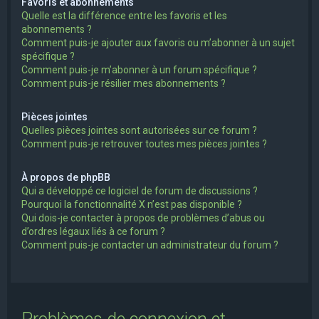
Favoris et abonnements
Quelle est la différence entre les favoris et les
abonnements ?
Comment puis-je ajouter aux favoris ou m’abonner à un sujet
spécifique ?
Comment puis-je m’abonner à un forum spécifique ?
Comment puis-je résilier mes abonnements ?
Pièces jointes
Quelles pièces jointes sont autorisées sur ce forum ?
Comment puis-je retrouver toutes mes pièces jointes ?
À propos de phpBB
Qui a développé ce logiciel de forum de discussions ?
Pourquoi la fonctionnalité X n’est pas disponible ?
Qui dois-je contacter à propos de problèmes d’abus ou
d’ordres légaux liés à ce forum ?
Comment puis-je contacter un administrateur du forum ?