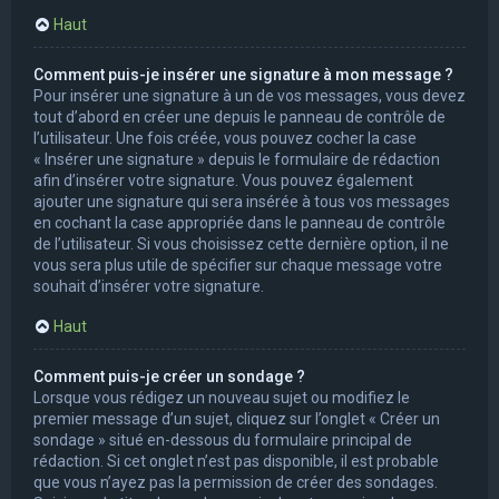
Haut
Comment puis-je insérer une signature à mon message ?
Pour insérer une signature à un de vos messages, vous devez
tout d’abord en créer une depuis le panneau de contrôle de
l’utilisateur. Une fois créée, vous pouvez cocher la case
« Insérer une signature » depuis le formulaire de rédaction
afin d’insérer votre signature. Vous pouvez également
ajouter une signature qui sera insérée à tous vos messages
en cochant la case appropriée dans le panneau de contrôle
de l’utilisateur. Si vous choisissez cette dernière option, il ne
vous sera plus utile de spécifier sur chaque message votre
souhait d’insérer votre signature.
Haut
Comment puis-je créer un sondage ?
Lorsque vous rédigez un nouveau sujet ou modifiez le
premier message d’un sujet, cliquez sur l’onglet « Créer un
sondage » situé en-dessous du formulaire principal de
rédaction. Si cet onglet n’est pas disponible, il est probable
que vous n’ayez pas la permission de créer des sondages.