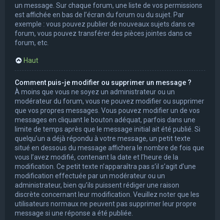
un message. Sur chaque forum, une liste de vos permissions
est affichée en bas de l’écran du forum ou du sujet. Par
exemple : vous pouvez publier de nouveaux sujets dans ce
forum, vous pouvez transférer des pièces jointes dans ce
forum, etc.
Haut
Comment puis-je modifier ou supprimer un message ?
À moins que vous ne soyez un administrateur ou un
modérateur du forum, vous ne pouvez modifier ou supprimer
que vos propres messages. Vous pouvez modifier un de vos
messages en cliquant le bouton adéquat, parfois dans une
limite de temps après que le message initial ait été publié. Si
quelqu’un a déjà répondu à votre message, un petit texte
situé en dessous du message affichera le nombre de fois que
vous l’avez modifié, contenant la date et l’heure de la
modification. Ce petit texte n’apparaîtra pas s’il s’agit d’une
modification effectuée par un modérateur ou un
administrateur, bien qu’ils puissent rédiger une raison
discrète concernant leur modification. Veuillez noter que les
utilisateurs normaux ne peuvent pas supprimer leur propre
message si une réponse a été publiée.