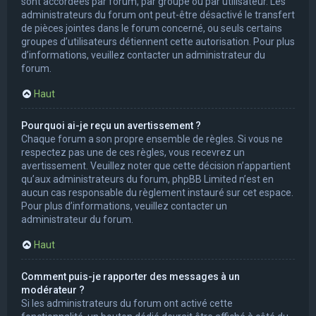
sont accordées par forum, par groupe ou par utilisateur. Les
administrateurs du forum ont peut-être désactivé le transfert
de pièces jointes dans le forum concerné, ou seuls certains
groupes d’utilisateurs détiennent cette autorisation. Pour plus
d’informations, veuillez contacter un administrateur du
forum.
Haut
Pourquoi ai-je reçu un avertissement ?
Chaque forum a son propre ensemble de règles. Si vous ne
respectez pas une de ces règles, vous recevrez un
avertissement. Veuillez noter que cette décision n’appartient
qu’aux administrateurs du forum, phpBB Limited n’est en
aucun cas responsable du règlement instauré sur cet espace.
Pour plus d’informations, veuillez contacter un
administrateur du forum.
Haut
Comment puis-je rapporter des messages à un
modérateur ?
Si les administrateurs du forum ont activé cette