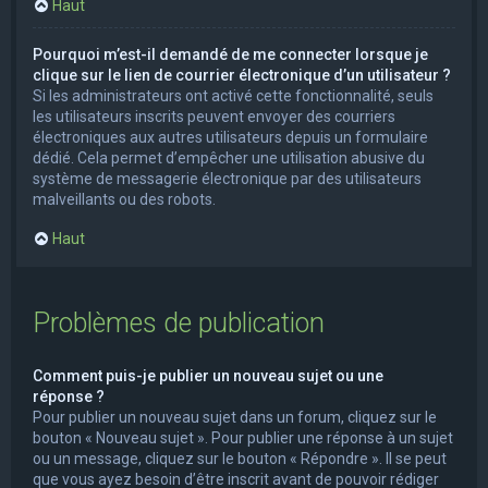
Haut
Pourquoi m’est-il demandé de me connecter lorsque je
clique sur le lien de courrier électronique d’un utilisateur ?
Si les administrateurs ont activé cette fonctionnalité, seuls
les utilisateurs inscrits peuvent envoyer des courriers
électroniques aux autres utilisateurs depuis un formulaire
dédié. Cela permet d’empêcher une utilisation abusive du
système de messagerie électronique par des utilisateurs
malveillants ou des robots.
Haut
Problèmes de publication
Comment puis-je publier un nouveau sujet ou une
réponse ?
Pour publier un nouveau sujet dans un forum, cliquez sur le
bouton « Nouveau sujet ». Pour publier une réponse à un sujet
ou un message, cliquez sur le bouton « Répondre ». Il se peut
que vous ayez besoin d’être inscrit avant de pouvoir rédiger