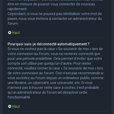
être en mesure de pouvoir vous connecter de nouveau
rapidement.
Cependant, si vous ne pouvez pas réinitialiser votre mot de
passe, nous vous invitons à contacter un administrateur du
forum.
Haut
Pourquoi suis-je déconnecté automatiquement ?
Si vous ne cochez pas la case « Se souvenir de moi » lors de
votre connexion au forum, vous ne resterez connecté que
pour une période prédéfinie. Cela permet d’éviter que votre
compte soit utilisé par quelqu’un d’autre. Pour rester
connecté, veuillez cocher la case « Se souvenir de moi » lors
de votre connexion au forum. Ceci n’est pas recommandé si
vous accédez au forum depuis un ordinateur public, comme
une librairie, un cybercafé, une université, etc. Si vous
n’arrivez pas à trouver cette case à cocher, il est probable
qu’un administrateur du forum ait désactivé cette
fonctionnalité.
Haut