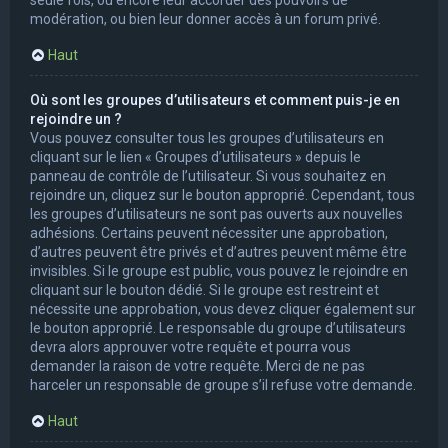
modération, ou bien leur donner accès à un forum privé.
Haut
Où sont les groupes d’utilisateurs et comment puis-je en
rejoindre un ?
Vous pouvez consulter tous les groupes d’utilisateurs en
cliquant sur le lien « Groupes d’utilisateurs » depuis le
panneau de contrôle de l’utilisateur. Si vous souhaitez en
rejoindre un, cliquez sur le bouton approprié. Cependant, tous
les groupes d’utilisateurs ne sont pas ouverts aux nouvelles
adhésions. Certains peuvent nécessiter une approbation,
d’autres peuvent être privés et d’autres peuvent même être
invisibles. Si le groupe est public, vous pouvez le rejoindre en
cliquant sur le bouton dédié. Si le groupe est restreint et
nécessite une approbation, vous devez cliquer également sur
le bouton approprié. Le responsable du groupe d’utilisateurs
devra alors approuver votre requête et pourra vous
demander la raison de votre requête. Merci de ne pas
harceler un responsable de groupe s’il refuse votre demande.
Haut