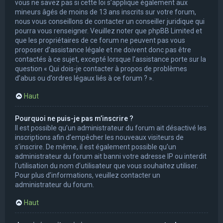
vous ne savez pas si cette loi s’applique également aux
mineurs âgés de moins de 13 ans inscrits sur votre forum,
nous vous conseillons de contacter un conseiller juridique qui
pourra vous renseigner. Veuillez noter que phpBB Limited et
que les propriétaires de ce forum ne peuvent pas vous
proposer d’assistance légale et ne doivent donc pas être
contactés à ce sujet, excepté lorsque l’assistance porte sur la
question « Qui dois-je contacter à propos de problèmes
d’abus ou d’ordres légaux liés à ce forum ? ».
Haut
Pourquoi ne puis-je pas m’inscrire ?
Il est possible qu’un administrateur du forum ait désactivé les
inscriptions afin d’empêcher les nouveaux visiteurs de
s’inscrire. De même, il est également possible qu’un
administrateur du forum ait banni votre adresse IP ou interdit
l’utilisation du nom d’utilisateur que vous souhaitez utiliser.
Pour plus d’informations, veuillez contacter un
administrateur du forum.
Haut