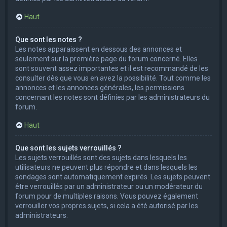
Haut
Que sont les notes ?
Les notes apparaissent en dessous des annonces et
seulement sur la première page du forum concerné. Elles
sont souvent assez importantes et il est recommandé de les
consulter dès que vous en avez la possibilité. Tout comme les
annonces et les annonces générales, les permissions
concernant les notes sont définies par les administrateurs du
forum.
Haut
Que sont les sujets verrouillés ?
Les sujets verrouillés sont des sujets dans lesquels les
utilisateurs ne peuvent plus répondre et dans lesquels les
sondages sont automatiquement expirés. Les sujets peuvent
être verrouillés par un administrateur ou un modérateur du
forum pour de multiples raisons. Vous pouvez également
verrouiller vos propres sujets, si cela a été autorisé par les
administrateurs.