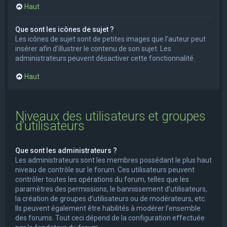
Haut
Que sont les icônes de sujet ?
Les icônes de sujet sont de petites images que l’auteur peut
insérer afin d’illustrer le contenu de son sujet. Les
administrateurs peuvent désactiver cette fonctionnalité.
Haut
Niveaux des utilisateurs et groupes
d’utilisateurs
Que sont les administrateurs ?
Les administrateurs sont les membres possédant le plus haut
niveau de contrôle sur le forum. Ces utilisateurs peuvent
contrôler toutes les opérations du forum, telles que les
paramètres des permissions, le bannissement d’utilisateurs,
la création de groupes d’utilisateurs ou de modérateurs, etc.
Ils peuvent également être habilités à modérer l’ensemble
des forums. Tout ceci dépend de la configuration effectuée