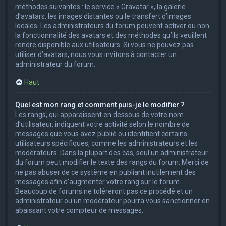
méthodes suivantes : le service « Gravatar », la galerie
d’avatars, les images distantes ou le transfert d’images
locales. Les administrateurs du forum peuvent activer ou non
la fonctionnalité des avatars et des méthodes qu’ils veuillent
rendre disponible aux utilisateurs. Si vous ne pouvez pas
utiliser d’avatars, nous vous invitons à contacter un
administrateur du forum.
Haut
Quel est mon rang et comment puis-je le modifier ?
Les rangs, qui apparaissent en dessous de votre nom
d’utilisateur, indiquent votre activité selon le nombre de
messages que vous avez publié ou identifient certains
utilisateurs spécifiques, comme les administrateurs et les
modérateurs. Dans la plupart des cas, seul un administrateur
du forum peut modifier le texte des rangs du forum. Merci de
ne pas abuser de ce système en publiant inutilement des
messages afin d’augmenter votre rang sur le forum.
Beaucoup de forums ne toléreront pas ce procédé et un
administrateur ou un modérateur pourra vous sanctionner en
abaissant votre compteur de messages.