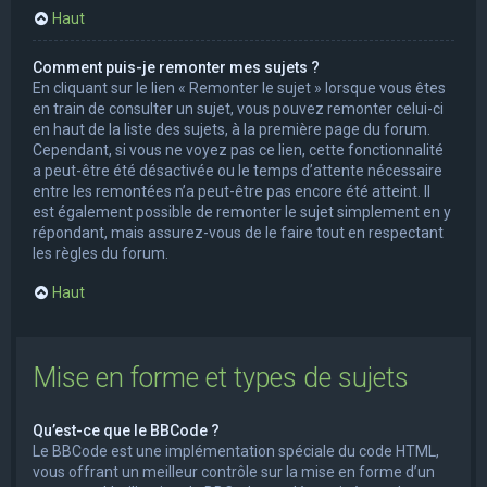
Haut
Comment puis-je remonter mes sujets ?
En cliquant sur le lien « Remonter le sujet » lorsque vous êtes
en train de consulter un sujet, vous pouvez remonter celui-ci
en haut de la liste des sujets, à la première page du forum.
Cependant, si vous ne voyez pas ce lien, cette fonctionnalité
a peut-être été désactivée ou le temps d’attente nécessaire
entre les remontées n’a peut-être pas encore été atteint. Il
est également possible de remonter le sujet simplement en y
répondant, mais assurez-vous de le faire tout en respectant
les règles du forum.
Haut
Mise en forme et types de sujets
Qu’est-ce que le BBCode ?
Le BBCode est une implémentation spéciale du code HTML,
vous offrant un meilleur contrôle sur la mise en forme d’un