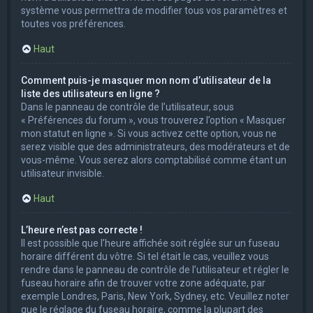
système vous permettra de modifier tous vos paramètres et
toutes vos préférences.
Haut
Comment puis-je masquer mon nom d’utilisateur de la
liste des utilisateurs en ligne ?
Dans le panneau de contrôle de l’utilisateur, sous
« Préférences du forum », vous trouverez l’option « Masquer
mon statut en ligne ». Si vous activez cette option, vous ne
serez visible que des administrateurs, des modérateurs et de
vous-même. Vous serez alors comptabilisé comme étant un
utilisateur invisible.
Haut
L’heure n’est pas correcte !
Il est possible que l’heure affichée soit réglée sur un fuseau
horaire différent du vôtre. Si tel était le cas, veuillez vous
rendre dans le panneau de contrôle de l’utilisateur et régler le
fuseau horaire afin de trouver votre zone adéquate, par
exemple Londres, Paris, New York, Sydney, etc. Veuillez noter
que le réglage du fuseau horaire, comme la plupart des