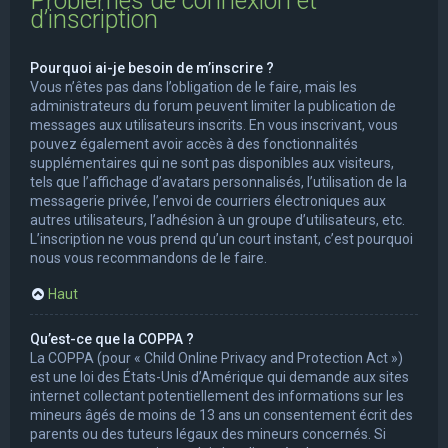
Problèmes de connexion et
d’inscription
Pourquoi ai-je besoin de m’inscrire ?
Vous n’êtes pas dans l’obligation de le faire, mais les
administrateurs du forum peuvent limiter la publication de
messages aux utilisateurs inscrits. En vous inscrivant, vous
pouvez également avoir accès à des fonctionnalités
supplémentaires qui ne sont pas disponibles aux visiteurs,
tels que l’affichage d’avatars personnalisés, l’utilisation de la
messagerie privée, l’envoi de courriers électroniques aux
autres utilisateurs, l’adhésion à un groupe d’utilisateurs, etc.
L’inscription ne vous prend qu’un court instant, c’est pourquoi
nous vous recommandons de le faire.
Haut
Qu’est-ce que la COPPA ?
La COPPA (pour « Child Online Privacy and Protection Act »)
est une loi des États-Unis d’Amérique qui demande aux sites
internet collectant potentiellement des informations sur les
mineurs âgés de moins de 13 ans un consentement écrit des
parents ou des tuteurs légaux des mineurs concernés. Si