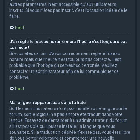
autres paramètres, n’est accessible qu’aux utilisateurs
inscrits. Si vous n’êtes pas inscrit, c’est l’occasion idéale de le
faire.
Haut
J’ai réglé le fuseau horaire mais l’heure n’est toujours pas
correcte !
Si vous êtes certain d’avoir correctement réglé le fuseau
horaire mais que l’heure n’est toujours pas correcte, il est
probable que l’horloge du serveur soit erronée. Veuillez
contacter un administrateur afin de lui communiquer ce
problème.
Haut
Ma langue n’apparaît pas dans la liste !
Soit les administrateurs n’ont pas installé votre langue sur le
forum, soit le logiciel n’a pas encore été traduit dans votre
langue. Essayez de demander à un administrateur du forum
s’il est possible qu’il puisse installer la langue que vous
souhaitez. Si la traduction désirée n’existe pas, vous êtes libre
de vous porter volontaire et commencer une nouvelle