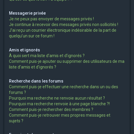
Messagerie privée
Je ne peux pas envoyer de messages privés !
Je continue à recevoir des messages privés non sollicités !
J’ai reçu un courrier électronique indésirable de la part de
quelqu’un sur ce forum !
Amis et ignorés
À quoi sert ma liste d’amis et d’ignorés ?
Comment puis-je ajouter ou supprimer des utilisateurs de ma
liste d’amis et d’ignorés ?
Recherche dans les forums
Comment puis-je effectuer une recherche dans un ou des
forums ?
Pourquoi ma recherche ne renvoie aucun résultat ?
Pourquoi ma recherche renvoie à une page blanche ?!
Comment puis-je rechercher des membres ?
Comment puis-je retrouver mes propres messages et
sujets ?