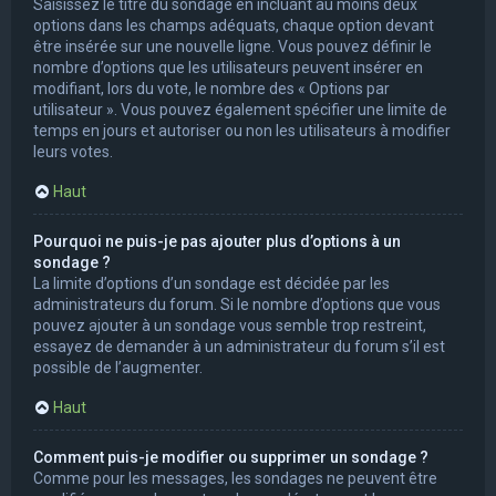
Saisissez le titre du sondage en incluant au moins deux
options dans les champs adéquats, chaque option devant
être insérée sur une nouvelle ligne. Vous pouvez définir le
nombre d’options que les utilisateurs peuvent insérer en
modifiant, lors du vote, le nombre des « Options par
utilisateur ». Vous pouvez également spécifier une limite de
temps en jours et autoriser ou non les utilisateurs à modifier
leurs votes.
Haut
Pourquoi ne puis-je pas ajouter plus d’options à un
sondage ?
La limite d’options d’un sondage est décidée par les
administrateurs du forum. Si le nombre d’options que vous
pouvez ajouter à un sondage vous semble trop restreint,
essayez de demander à un administrateur du forum s’il est
possible de l’augmenter.
Haut
Comment puis-je modifier ou supprimer un sondage ?
Comme pour les messages, les sondages ne peuvent être