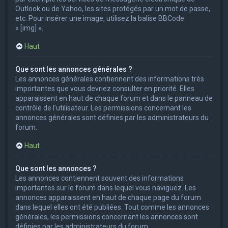
Outlook ou de Yahoo, les sites protégés par un mot de passe,
etc. Pour insérer une image, utilisez la balise BBCode
« [img] ».
Haut
Que sont les annonces générales ?
Les annonces générales contiennent des informations très
importantes que vous devriez consulter en priorité. Elles
apparaissent en haut de chaque forum et dans le panneau de
contrôle de l’utilisateur. Les permissions concernant les
annonces générales sont définies par les administrateurs du
forum.
Haut
Que sont les annonces ?
Les annonces contiennent souvent des informations
importantes sur le forum dans lequel vous naviguez. Les
annonces apparaissent en haut de chaque page du forum
dans lequel elles ont été publiées. Tout comme les annonces
générales, les permissions concernant les annonces sont
définies par les administrateurs du forum.