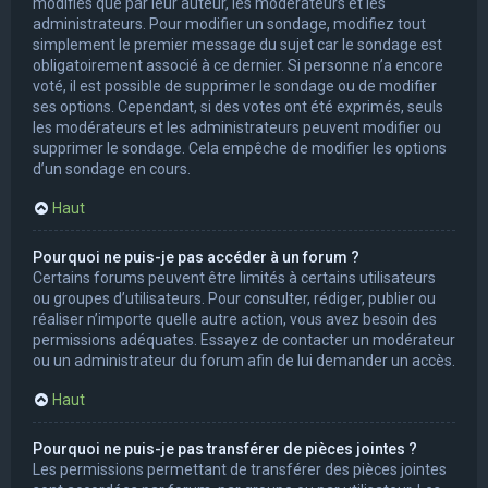
modifiés que par leur auteur, les modérateurs et les
administrateurs. Pour modifier un sondage, modifiez tout
simplement le premier message du sujet car le sondage est
obligatoirement associé à ce dernier. Si personne n’a encore
voté, il est possible de supprimer le sondage ou de modifier
ses options. Cependant, si des votes ont été exprimés, seuls
les modérateurs et les administrateurs peuvent modifier ou
supprimer le sondage. Cela empêche de modifier les options
d’un sondage en cours.
Haut
Pourquoi ne puis-je pas accéder à un forum ?
Certains forums peuvent être limités à certains utilisateurs
ou groupes d’utilisateurs. Pour consulter, rédiger, publier ou
réaliser n’importe quelle autre action, vous avez besoin des
permissions adéquates. Essayez de contacter un modérateur
ou un administrateur du forum afin de lui demander un accès.
Haut
Pourquoi ne puis-je pas transférer de pièces jointes ?
Les permissions permettant de transférer des pièces jointes