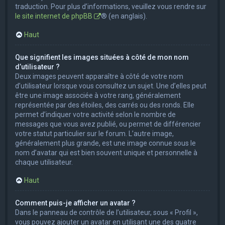
traduction. Pour plus d’informations, veuillez vous rendre sur
le site internet de phpBB
® (en anglais).
Haut
Que signifient les images situées à côté de mon nom
d’utilisateur ?
Deux images peuvent apparaître à côté de votre nom
d’utilisateur lorsque vous consultez un sujet. Une d’elles peut
être une image associée à votre rang, généralement
représentée par des étoiles, des carrés ou des ronds. Elle
permet d’indiquer votre activité selon le nombre de
messages que vous avez publié, ou permet de différencier
votre statut particulier sur le forum. L’autre image,
généralement plus grande, est une image connue sous le
nom d’avatar qui est bien souvent unique et personnelle à
chaque utilisateur.
Haut
Comment puis-je afficher un avatar ?
Dans le panneau de contrôle de l’utilisateur, sous « Profil »,
vous pouvez ajouter un avatar en utilisant une des quatre