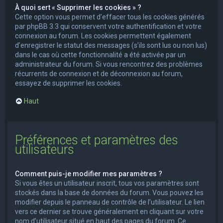
À quoi sert « Supprimer les cookies » ?
Cette option vous permet d’effacer tous les cookies générés
par phpBB 3.3 qui conservent votre authentification et votre
connexion au forum. Les cookies permettent également
d’enregistrer le statut des messages (s’ils sont lus ou non lus)
dans le cas où cette fonctionnalité a été activée par un
administrateur du forum. Si vous rencontrez des problèmes
récurrents de connexion et de déconnexion au forum,
essayez de supprimer les cookies.
Haut
Préférences et paramètres des
utilisateurs
Comment puis-je modifier mes paramètres ?
Si vous êtes un utilisateur inscrit, tous vos paramètres sont
stockés dans la base de données du forum. Vous pouvez les
modifier depuis le panneau de contrôle de l’utilisateur. Le lien
vers ce dernier se trouve généralement en cliquant sur votre
nom d’utilisateur situé en haut des pages du forum. Ce